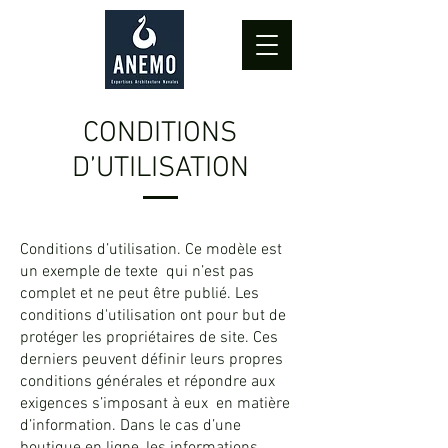
CONDITIONS
D’UTILISATION
Conditions d’utilisation. Ce modèle est
un exemple de texte qui n’est pas
complet et ne peut être publié. Les
conditions d'utilisation ont pour but de
protéger les propriétaires de site. Ces
derniers peuvent définir leurs propres
conditions générales et répondre aux
exigences s’imposant à eux en matière
d’information. Dans le cas d’une