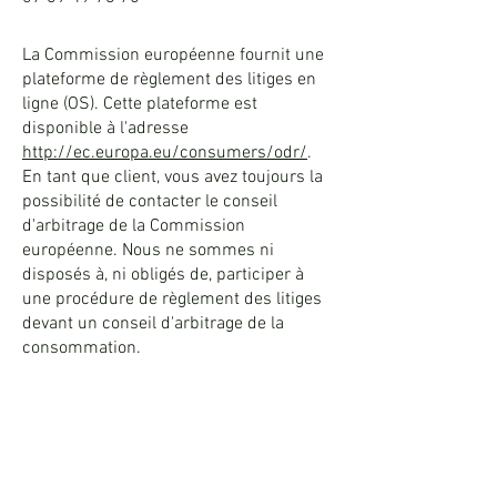
La Commission européenne fournit une
plateforme de règlement des litiges en
ligne (OS). Cette plateforme est
disponible à l'adresse
http://ec.europa.eu/consumers/odr/
.
En tant que client, vous avez toujours la
possibilité de contacter le conseil
d'arbitrage de la Commission
européenne. Nous ne sommes ni
disposés à, ni obligés de, participer à
une procédure de règlement des litiges
devant un conseil d'arbitrage de la
consommation.