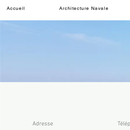
Accueil
Architecture Navale
Adresse
Télé