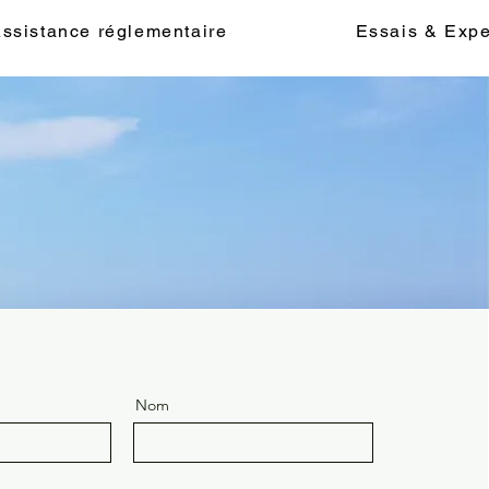
ssistance réglementaire
Essais & Expe
Nom