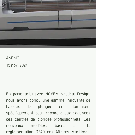
ANEMO
15 nov. 2024
En partenariat avec NOVEM Nautical Design, 
nous avons conçu une gamme innovante de 
bateaux de plongée en aluminium, 
spécifiquement pour répondre aux exigences 
des centres de plongée professionnels. Ces 
nouveaux modèles, basés sur la 
réglementation D240 des Affaires Maritimes, 