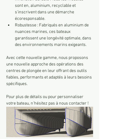
sont en, aluminium, recyclable et 
s'inscrivent dans une démarche 
écoresponsable.
Robustesse : Fabriqués en aluminium de 
nuances marines, ces bateaux 
garantissent une longévité optimale, dans 
des environnements marins exigeants.
Avec cette nouvelle gamme, nous proposons 
une nouvelle approche des opérations des 
centres de plongée en leur offrant des outils 
fiables, performants et adaptés à leurs besoins 
spécifiques.
Pour plus de détails ou pour personnaliser 
votre bateau, n’hésitez pas à nous contacter !
Previous
Next