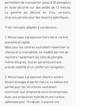
permettent de transporter jusqu'à 30 plongeurs 
en toute sécurité sur des unités de 12 mètres. 
La gamme se décline en trois versions, 
chacune pensée pour des besoins spécifiques.
Trois concepts adaptés à vos besoins :
1. Monocoque à propulsion hors-bord, carène 
planante et rapide
Idéal pour les centres souhaitant maximiser la 
vitesse et la maniabilité, ce modèle permet de 
rejoindre rapidement les sites de plongée, 
même éloignés, tout en garantissant une 
grande stabilité et un confort en navigation.
2. Monocoque à propulsion électro-solaire
Alliant écologie et performance, ce bateau est 
parfait pour les structures souhaitant 
minimiser leur empreinte environnementale. 
Avec une propulsion hybride et une carène 
optimisée pour 10 nœuds, il assure une 