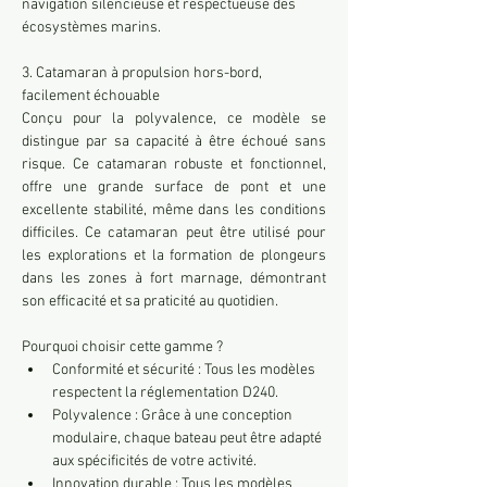
navigation silencieuse et respectueuse des 
écosystèmes marins.
3. Catamaran à propulsion hors-bord, 
facilement échouable
Conçu pour la polyvalence, ce modèle se 
distingue par sa capacité à être échoué sans 
risque. Ce catamaran robuste et fonctionnel, 
offre une grande surface de pont et une 
excellente stabilité, même dans les conditions 
difficiles. Ce catamaran peut être utilisé pour 
les explorations et la formation de plongeurs 
dans les zones à fort marnage, démontrant 
son efficacité et sa praticité au quotidien.
Pourquoi choisir cette gamme ?
Conformité et sécurité : Tous les modèles 
respectent la réglementation D240.
Polyvalence : Grâce à une conception 
modulaire, chaque bateau peut être adapté 
aux spécificités de votre activité.
Innovation durable : Tous les modèles 