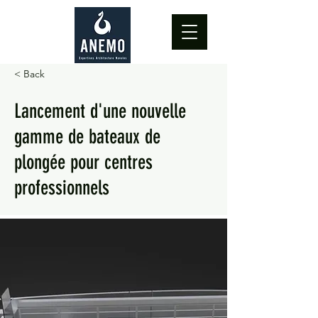
< Back
Lancement d'une nouvelle
gamme de bateaux de
plongée pour centres
professionnels