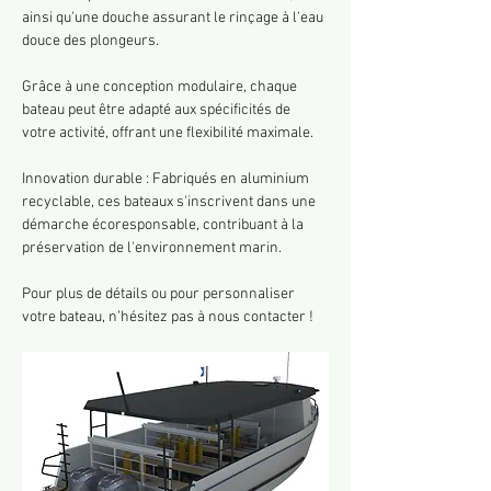
ainsi qu'une douche assurant le rinçage à l'eau 
douce des plongeurs.
Grâce à une conception modulaire, chaque 
bateau peut être adapté aux spécificités de 
votre activité, offrant une flexibilité maximale.
Innovation durable : Fabriqués en aluminium 
recyclable, ces bateaux s'inscrivent dans une 
démarche écoresponsable, contribuant à la 
préservation de l'environnement marin.
Pour plus de détails ou pour personnaliser 
votre bateau, n’hésitez pas à nous contacter !