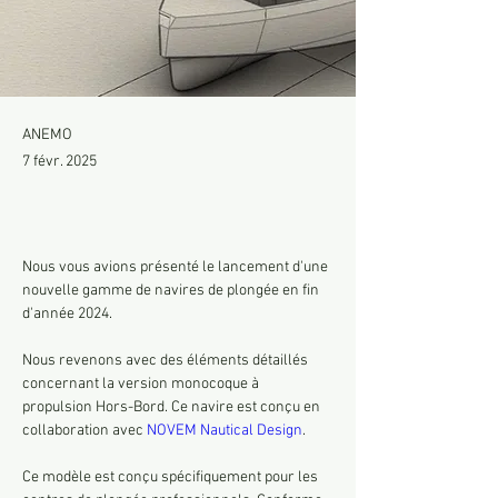
ANEMO
7 févr. 2025
Nous vous avions présenté le lancement d'une 
nouvelle gamme de navires de plongée en fin 
d'année 2024.
Nous revenons avec des éléments détaillés 
concernant la version monocoque à 
propulsion Hors-Bord. Ce navire est conçu en 
collaboration avec 
NOVEM Nautical Design
.
Ce modèle est conçu spécifiquement pour les 