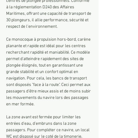
centres de plongée professionnels. Conforme 
à la réglementation D240 des Affaires 
Maritimes, offrant une capacité de transport de 
30 plongeurs, il allie performance, sécurité et 
respect de l'environnement.
Ce monocoque à propulsion hors-bord, carène 
planante et rapide est idéal pour les centres 
recherchant rapidité et maniabilité. Ce modèle 
permet d'atteindre rapidement des sites de 
plongée éloignés, tout en garantissant une 
grande stabilité et un confort optimal en 
navigation. Pour cela, les bancs de transport 
sont disposés "face à la route". Ceci permet aux 
passagers d'être mieux assis et de moins subir 
les mouvements du navire lors des passages 
en mer formée.
La zone avant est fermée pour limiter les 
entrées d'eau, d'embruns dans la zone 
passagers. Pour compléter ce navire, un local 
WC est disposé sur le coté de la timonerie, 