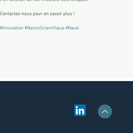
? Contactez-nous pour en savoir plus !
#Innovation
#NavireScientifique
#Naval