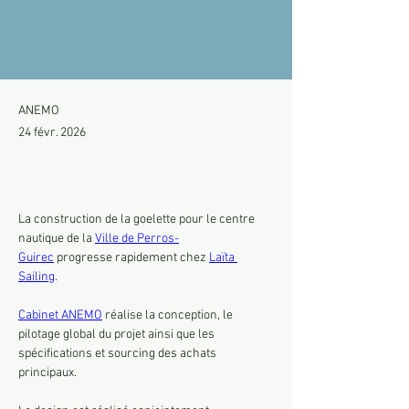
ANEMO
24 févr. 2026
La construction de la goelette pour le centre 
nautique de la 
Ville de Perros-
Guirec
 progresse rapidement chez 
Laïta 
Sailing
.
Cabinet ANEMO
 réalise la conception, le 
pilotage global du projet ainsi que les 
spécifications et sourcing des achats 
principaux.