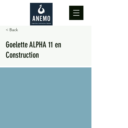
< Back
Goelette ALPHA 11 en
Construction